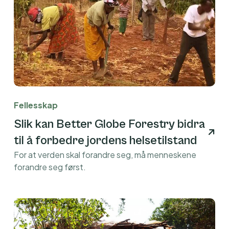
Fellesskap
Slik kan Better Globe Forestry bidra
til å forbedre jordens helsetilstand
For at verden skal forandre seg, må menneskene
forandre seg først.