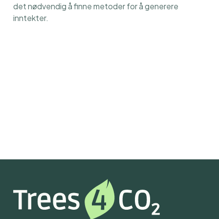
det nødvendig å finne metoder for å generere
inntekter.