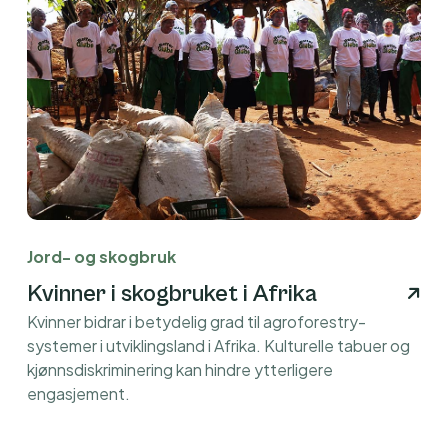
Jord- og skogbruk
Kvinner i skogbruket i Afrika
Kvinner bidrar i betydelig grad til agroforestry-
systemer i utviklingsland i Afrika. Kulturelle tabuer og
kjønnsdiskriminering kan hindre ytterligere
engasjement.