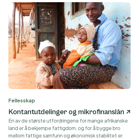
Fellesskap
Kontantutdelinger og mikrofinanslån
En av de største utfordringene for mange afrikanske
land er å bekjempe fattigdom, og for å bygge bro
mellom fattige samfunn og økonomisk stabilitet er